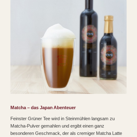
Matcha – das Japan Abenteuer
Feinster Grüner Tee wird in Steinmühlen langsam zu
Matcha-Pulver gemahlen und ergibt einen ganz
besonderen Geschmack, der als cremiger Matcha Latte