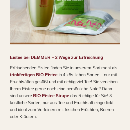
Eistee bei DEMMER – 2 Wege zur Erfrischung
Erfrischenden Eistee finden Sie in unserem Sortiment als
trinkfertigen BIO Eistee
in 4 köstlichen Sorten – nur mit
Fruchtsäften gesüßt und mit richtig viel Tee! Sie verleihen
Ihrem Eistee gerne noch eine persönliche Note? Dann
sind unsere
BIO Eistee Sirupe
das Richtige für Sie! 3
köstliche Sorten, nur aus Tee und Fruchtsaft eingedickt
und ideal zum Verfeinern mit frischen Früchten, Beeren
oder Kräutern.