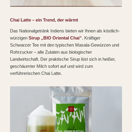
Chai Latte – ein Trend, der wärmt
Das Nationalgetränk Indiens bieten wir Ihnen als köstlich-
würzigen
Sirup „BIO Oriental Chai“
. Kräftiger
Schwarzer Tee mit den typischen Masala-Gewürzen und
Rohrzucker – alle Zutaten aus biologischer
Landwirtschaft. Der praktische Sirup löst sich in heißer,
geschäumter Milch sofort auf und wird zum
verführerischen Chai Latte.