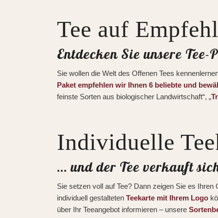
Tee auf Empfeh
Entdecken Sie unsere Tee-P
Sie wollen die Welt des Offenen Tees kennenlerne
Paket empfehlen wir Ihnen 6 beliebte und bewä
feinste Sorten aus biologischer Landwirtschaft“, „
T
Individuelle Tee
… und der Tee verkauft sich
Sie setzen voll auf Tee? Dann zeigen Sie es Ihren 
individuell gestalteten
Teekarte mit Ihrem Logo
kö
über Ihr Teeangebot informieren – unsere
Sortenb